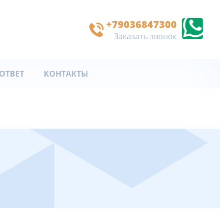
+79036847300
Заказать звонок
ОТВЕТ
КОНТАКТЫ