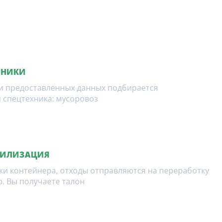
ХНИКИ
и предоставленных данных подбирается
 спецтехника: мусоровоз
ТИЛИЗАЦИЯ
ки контейнера, отходы отправляются на переработку
. Вы получаете талон