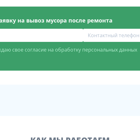
аявку на вывоз мусора после ремонта
даю свое согласие на обработку персональных данных