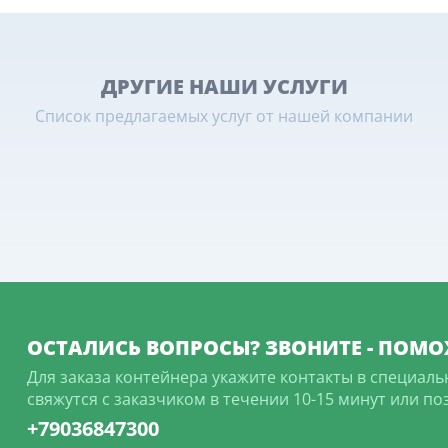
ДРУГИЕ НАШИ УСЛУГИ
Список предлагаемых услуг от нашей компании
ОСТАЛИСЬ ВОПРОСЫ? ЗВОНИТЕ - ПОМО
Для заказа контейнера укажите контакты в специаль
свяжутся с заказчиком в течении 10-15 минут или п
+79036847300