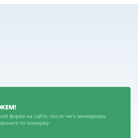
ЖЕМ!
ной форме на сайте, после чего менеджеры
озвоните по номерму: