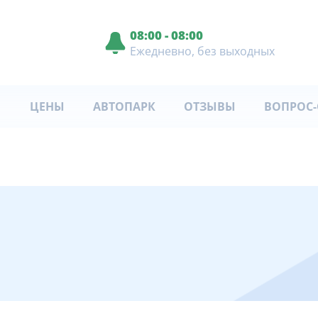
08:00 - 08:00
Ежедневно, без выходных
ЦЕНЫ
АВТОПАРК
ОТЗЫВЫ
ВОПРОС-