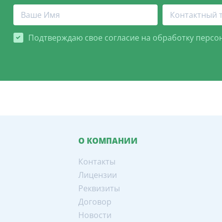
Подтверждаю свое согласие на обработку персо
О КОМПАНИИ
Контакты
Лицензии
Реквизиты
Договор
Новости