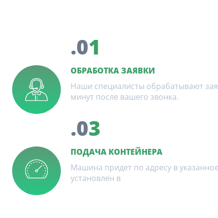
.0
1
ОБРАБОТКА ЗАЯВКИ
Наши специалисты обрабатывают заявк
минут после вашего звонка.
.0
3
ПОДАЧА КОНТЕЙНЕРА
Машина придет по адресу в указанное
установлен в