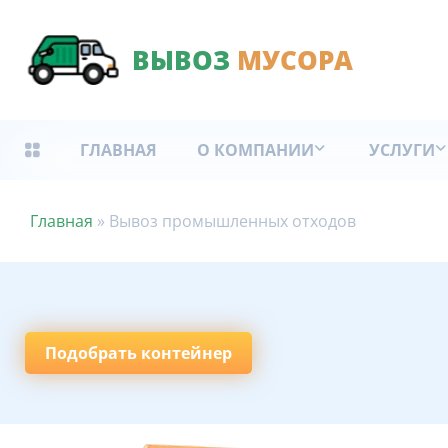
ВЫВОЗ
МУСОРА
ГЛАВНАЯ
О КОМПАНИИ
УСЛУГИ
Главная
»
Вывоз промышленных отходов
Подобрать контейнер