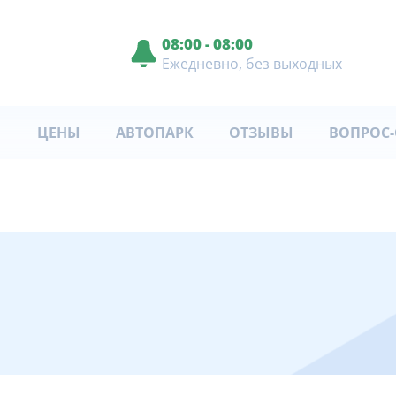
08:00 - 08:00
Ежедневно, без выходных
ЦЕНЫ
АВТОПАРК
ОТЗЫВЫ
ВОПРОС-