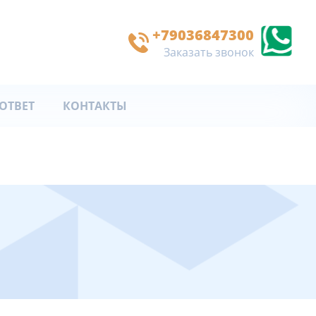
+79036847300
Заказать звонок
ОТВЕТ
КОНТАКТЫ