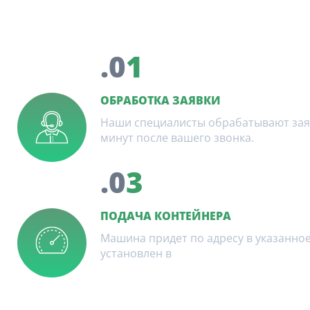
.0
1
ОБРАБОТКА ЗАЯВКИ
Наши специалисты обрабатывают заявк
минут после вашего звонка.
.0
3
ПОДАЧА КОНТЕЙНЕРА
Машина придет по адресу в указанное
установлен в