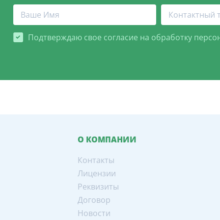
Подтверждаю свое согласие на обработку персо
О КОМПАНИИ
Контакты
Лицензии
Реквизиты
Договор
Новости