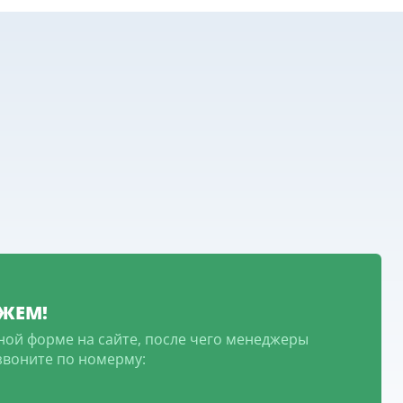
ЖЕМ!
ной форме на сайте, после чего менеджеры
озвоните по номерму: