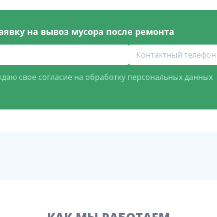
аявку на вывоз мусора после ремонта
даю свое согласие на обработку персональных данных