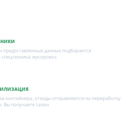
ХНИКИ
и предоставленных данных подбирается
 спецтехника: мусоровоз
ТИЛИЗАЦИЯ
ки контейнера, отходы отправляются на переработку
. Вы получаете талон