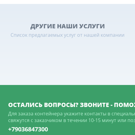
ДРУГИЕ НАШИ УСЛУГИ
Список предлагаемых услуг от нашей компании
ОСТАЛИСЬ ВОПРОСЫ? ЗВОНИТЕ - ПОМО
Для заказа контейнера укажите контакты в специаль
свяжутся с заказчиком в течении 10-15 минут или п
+79036847300